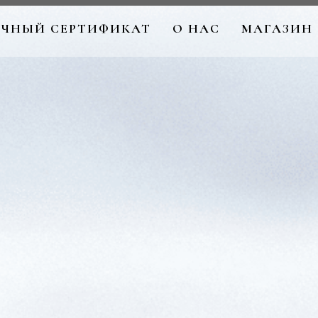
ЧНЫЙ СЕРТИФИКАТ
О НАС
МАГАЗИН