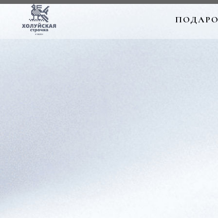
ПОДАРО