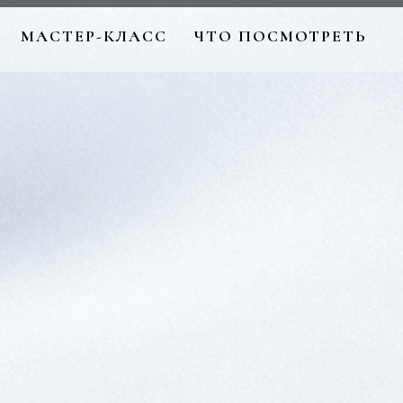
МАСТЕР-КЛАСС
ЧТО ПОСМОТРЕТЬ