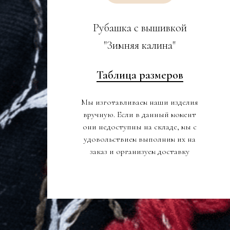
Рубашка с вышивкой
"Зимняя калина"
Таблица размеров
Мы изготавливаем наши изделия
вручную. Если в данный момент
они недоступны на складе, мы с
удовольствием выполним их на
заказ и организуем доставку