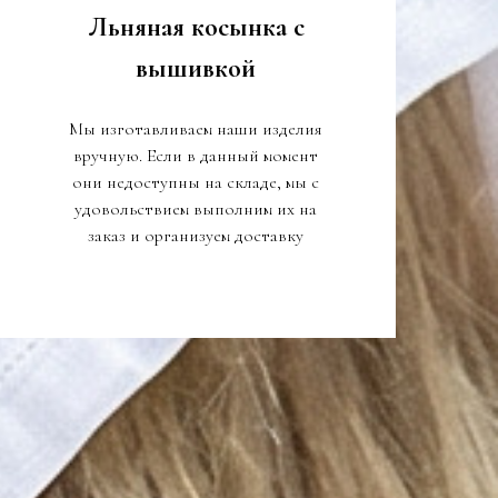
Льняная косынка с
вышивкой
Мы изготавливаем наши изделия
вручную. Если в данный момент
они недоступны на складе, мы с
удовольствием выполним их на
заказ и организуем доставку