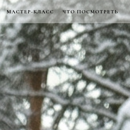
МАСТЕР-КЛАСС
ЧТО ПОСМОТРЕТЬ