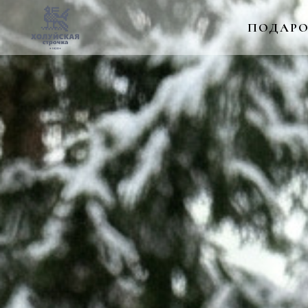
ПОДАРО